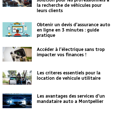
la recherche de véhicules pour
leurs clients
Obtenir un devis d’assurance auto
en ligne en 3 minutes : guide
pratique
Accéder à l’électrique sans trop
impacter vos finances !
Les criteres essentiels pour la
location de vehicule utilitaire
Les avantages des services d’un
mandataire auto a Montpellier