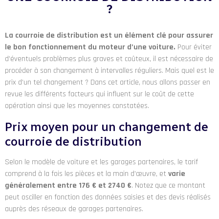
?
La courroie de distribution est un élément clé pour assurer
le bon fonctionnement du moteur d’une voiture.
Pour éviter
d’éventuels problèmes plus graves et coûteux, il est nécessaire de
procéder à son changement à intervalles réguliers. Mais quel est le
prix d’un tel changement ? Dans cet article, nous allons passer en
revue les différents facteurs qui influent sur le coût de cette
opération ainsi que les moyennes constatées.
Prix moyen pour un changement de
courroie de distribution
Selon le modèle de voiture et les garages partenaires, le tarif
comprend à la fois les pièces et la main d’œuvre, et
varie
généralement entre 176 € et 2740 €
. Notez que ce montant
peut osciller en fonction des données saisies et des devis réalisés
auprès des réseaux de garages partenaires.