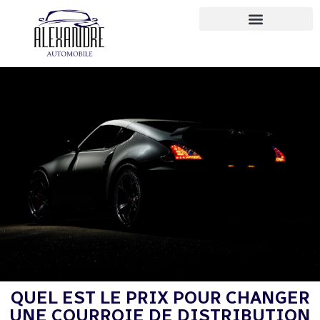
QUEL EST LE PRIX POUR CHANGER
UNE COURROIE DE DISTRIBUTION