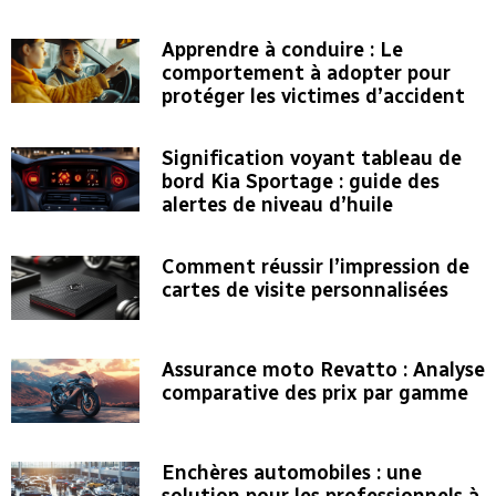
Apprendre à conduire : Le
comportement à adopter pour
protéger les victimes d’accident
Signification voyant tableau de
bord Kia Sportage : guide des
alertes de niveau d’huile
Comment réussir l’impression de
cartes de visite personnalisées
Assurance moto Revatto : Analyse
comparative des prix par gamme
Enchères automobiles : une
solution pour les professionnels à