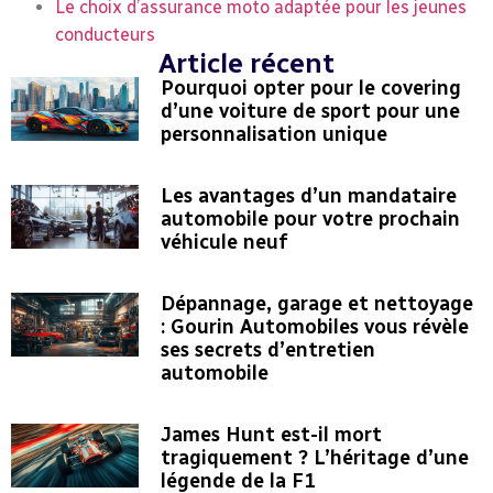
Le choix d’assurance moto adaptée pour les jeunes
conducteurs
Article récent
Pourquoi opter pour le covering
d’une voiture de sport pour une
personnalisation unique
Les avantages d’un mandataire
automobile pour votre prochain
véhicule neuf
Dépannage, garage et nettoyage
: Gourin Automobiles vous révèle
ses secrets d’entretien
automobile
James Hunt est-il mort
tragiquement ? L’héritage d’une
légende de la F1