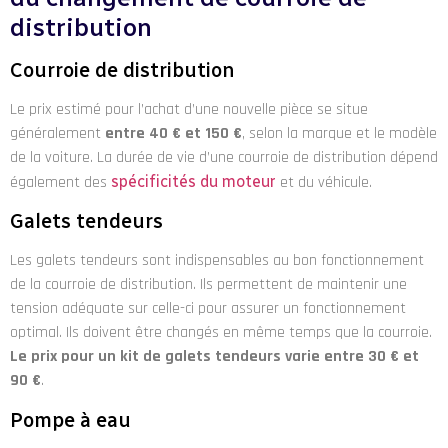
distribution
Courroie de distribution
Le prix estimé pour l’achat d’une nouvelle pièce se situe
généralement
entre 40 € et 150 €
, selon la marque et le modèle
de la voiture. La durée de vie d’une courroie de distribution dépend
également des
spécificités du moteur
et du véhicule.
Galets tendeurs
Les galets tendeurs sont indispensables au bon fonctionnement
de la courroie de distribution. Ils permettent de maintenir une
tension adéquate sur celle-ci pour assurer un fonctionnement
optimal. Ils doivent être changés en même temps que la courroie.
Le prix pour un kit de galets tendeurs varie entre 30 € et
90 €
.
Pompe à eau