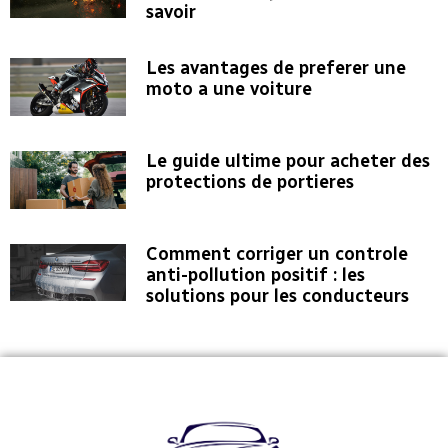
savoir
Les avantages de preferer une
moto a une voiture
Le guide ultime pour acheter des
protections de portieres
Comment corriger un controle
anti-pollution positif : les
solutions pour les conducteurs