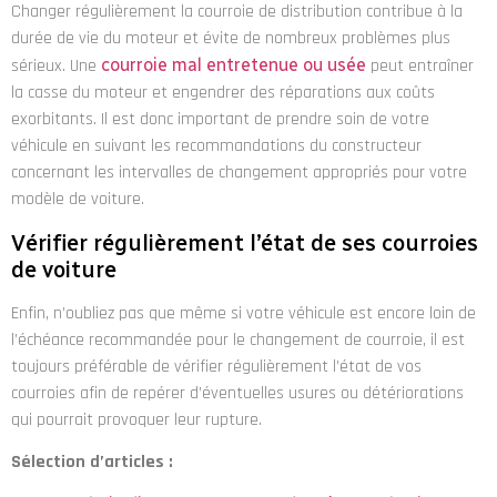
Changer régulièrement la courroie de distribution contribue à la
durée de vie du moteur et évite de nombreux problèmes plus
sérieux. Une
courroie mal entretenue ou usée
peut entraîner
la casse du moteur et engendrer des réparations aux coûts
exorbitants. Il est donc important de prendre soin de votre
véhicule en suivant les recommandations du constructeur
concernant les intervalles de changement appropriés pour votre
modèle de voiture.
Vérifier régulièrement l’état de ses courroies
de voiture
Enfin, n’oubliez pas que même si votre véhicule est encore loin de
l’échéance recommandée pour le changement de courroie, il est
toujours préférable de vérifier régulièrement l’état de vos
courroies afin de repérer d’éventuelles usures ou détériorations
qui pourrait provoquer leur rupture.
Sélection d’articles :