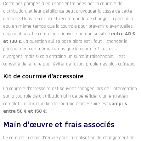
Certaines pompes à eau sont entraînées par la courroie de
distribution, et leur défaillance peut provoquer la casse de cette
dernière. Dans ce cas, il est recommandé de changer la pompe à
eau en même temps que la courroie pour prévenir d’éventuelles
dégradations. Le coût d’une nouvelle pompe se situe
entre 40 €
et 130 €
. La question qui se pose alors est : faut-il changer la
pompe à eau en même temps que la courroie ? Les avis
divergent, mais si cela entraine un surcoût raisonnable, il est
conseillé de le faire pour éviter de futurs problèmes plus coûteux.
Kit de courroie d’accessoire
La courroie d’accessoire est souvent changée lors de l’intervention
sur la courroie de distribution afin de bénéficier d’un entretien
complet. Le prix d’un kit de courroie d’accessoire est
compris
entre 50 € et 150 €
.
Main d’œuvre et frais associés
Le coût de la main d’œuvre pour la réalisation du changement de