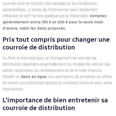
courroie varie en fonction des garages et leur localisation
géographique. La durée de l’intervention peut également
influencer le tarif horaire appliqué par le mécanicien.
Comptez
généralement entre 100 € et 500 € pour la seule main
d’œuvre, selon les devis proposés.
Prix tout compris pour changer une
courroie de distribution
Au final, le prix total pour un changement de courroie de
distribution dépendra essentiellement du modèle de voiture, des
pièces nécessaires au remplacement et de la main d’œuvre.
Obtenir un
devis en ligne
vous permettra de comparer les offres
et d’avoir une estimation précise du montant à prévoir pour cette
intervention.
L’importance de bien entretenir sa
courroie de distribution