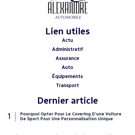
Lien utiles
Actu
Administratif
Assurance
Auto
Équipements
Transport
Dernier article
Pourquoi Opter Pour Le Covering D’une Voiture
De Sport Pour Une Personnalisation Unique