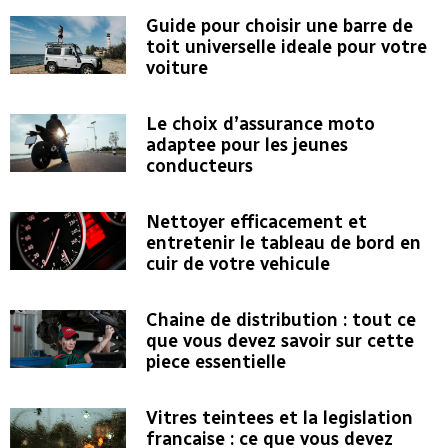
Guide pour choisir une barre de
toit universelle ideale pour votre
voiture
Le choix d’assurance moto
adaptee pour les jeunes
conducteurs
Nettoyer efficacement et
entretenir le tableau de bord en
cuir de votre vehicule
Chaine de distribution : tout ce
que vous devez savoir sur cette
piece essentielle
Vitres teintees et la legislation
francaise : ce que vous devez