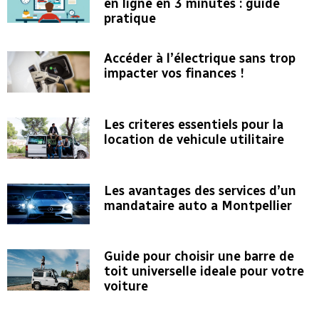
en ligne en 3 minutes : guide
pratique
Accéder à l’électrique sans trop
impacter vos finances !
Les criteres essentiels pour la
location de vehicule utilitaire
Les avantages des services d’un
mandataire auto a Montpellier
Guide pour choisir une barre de
toit universelle ideale pour votre
voiture