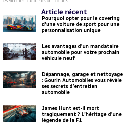
les victimes d'accidents de la route.
Article récent
Pourquoi opter pour le covering
d’une voiture de sport pour une
personnalisation unique
Les avantages d’un mandataire
automobile pour votre prochain
véhicule neuf
Dépannage, garage et nettoyage
: Gourin Automobiles vous révèle
ses secrets d’entretien
automobile
James Hunt est-il mort
tragiquement ? L’héritage d’une
légende de la F1