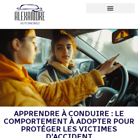
APPRENDRE À CONDUIRE : LE
COMPORTEMENT À ADOPTER POUR
PROTÉGER LES VICTIMES
D’ACCIDENT