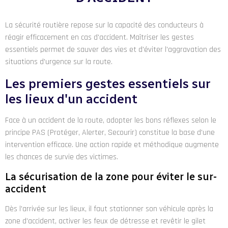
La sécurité routière repose sur la capacité des conducteurs à
réagir efficacement en cas d'accident. Maîtriser les gestes
essentiels permet de sauver des vies et d'éviter l'aggravation des
situations d'urgence sur la route.
Les premiers gestes essentiels sur
les lieux d'un accident
Face à un accident de la route, adopter les bons réflexes selon le
principe PAS (Protéger, Alerter, Secourir) constitue la base d'une
intervention efficace. Une action rapide et méthodique augmente
les chances de survie des victimes.
La sécurisation de la zone pour éviter le sur-
accident
Dès l'arrivée sur les lieux, il faut stationner son véhicule après la
zone d'accident, activer les feux de détresse et revêtir le gilet