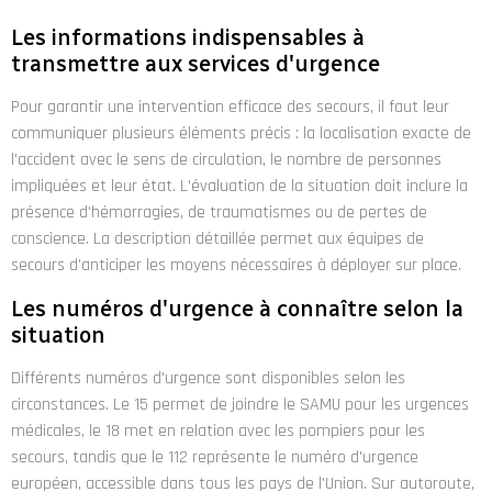
Les informations indispensables à
transmettre aux services d'urgence
Pour garantir une intervention efficace des secours, il faut leur
communiquer plusieurs éléments précis : la localisation exacte de
l'accident avec le sens de circulation, le nombre de personnes
impliquées et leur état. L'évaluation de la situation doit inclure la
présence d'hémorragies, de traumatismes ou de pertes de
conscience. La description détaillée permet aux équipes de
secours d'anticiper les moyens nécessaires à déployer sur place.
Les numéros d'urgence à connaître selon la
situation
Différents numéros d'urgence sont disponibles selon les
circonstances. Le 15 permet de joindre le SAMU pour les urgences
médicales, le 18 met en relation avec les pompiers pour les
secours, tandis que le 112 représente le numéro d'urgence
européen, accessible dans tous les pays de l'Union. Sur autoroute,