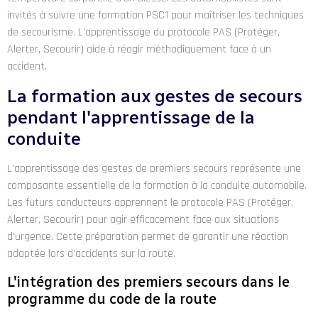
invités à suivre une formation PSC1 pour maîtriser les techniques
de secourisme. L'apprentissage du protocole PAS (Protéger,
Alerter, Secourir) aide à réagir méthodiquement face à un
accident.
La formation aux gestes de secours
pendant l'apprentissage de la
conduite
L'apprentissage des gestes de premiers secours représente une
composante essentielle de la formation à la conduite automobile.
Les futurs conducteurs apprennent le protocole PAS (Protéger,
Alerter, Secourir) pour agir efficacement face aux situations
d'urgence. Cette préparation permet de garantir une réaction
adaptée lors d'accidents sur la route.
L'intégration des premiers secours dans le
programme du code de la route