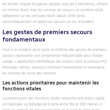
les bornes d'appel d'urgence, placées tous les 2 kilomètres, offrent
un contact direct avec les services de secours. Le système eCall,
obligatoire sur les véhicules neufs depuis 2018, lance
automatiquement un appel aux secours en cas d'accident.
Les gestes de premiers secours
fondamentaux
Face à un accident de la route, la maîtrise des gestes de premiers
secours représente une compétence indispensable pour chaque
usager. L'application méthodique des actions selon le principe PAS
(Protéger, Alerter, Secourir) structure l'intervention et augmente
les chances de survie des victimes.
Les actions prioritaires pour maintenir les
fonctions vitales
La préservation des fonctions vitales nécessite une action rapide
et organisée. Le balisage de la zone entre 150 et 200 mètres, à