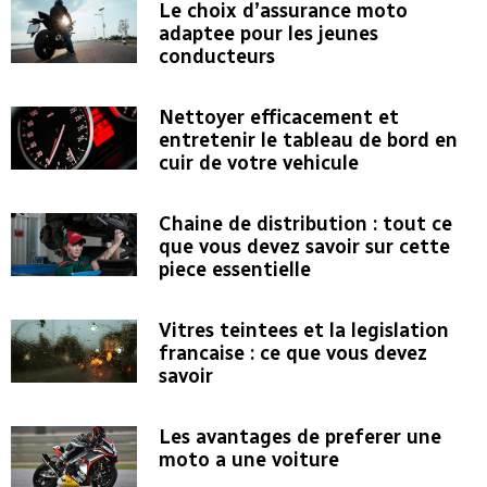
Le choix d’assurance moto
adaptee pour les jeunes
conducteurs
Nettoyer efficacement et
entretenir le tableau de bord en
cuir de votre vehicule
Chaine de distribution : tout ce
que vous devez savoir sur cette
piece essentielle
Vitres teintees et la legislation
francaise : ce que vous devez
savoir
Les avantages de preferer une
moto a une voiture