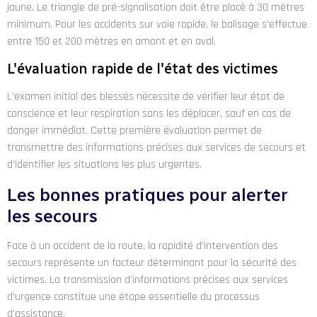
jaune. Le triangle de pré-signalisation doit être placé à 30 mètres
minimum. Pour les accidents sur voie rapide, le balisage s'effectue
entre 150 et 200 mètres en amont et en aval.
L'évaluation rapide de l'état des victimes
L'examen initial des blessés nécessite de vérifier leur état de
conscience et leur respiration sans les déplacer, sauf en cas de
danger immédiat. Cette première évaluation permet de
transmettre des informations précises aux services de secours et
d'identifier les situations les plus urgentes.
Les bonnes pratiques pour alerter
les secours
Face à un accident de la route, la rapidité d'intervention des
secours représente un facteur déterminant pour la sécurité des
victimes. La transmission d'informations précises aux services
d'urgence constitue une étape essentielle du processus
d'assistance.