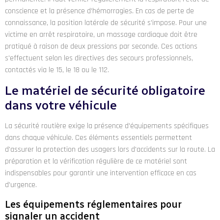
conscience et la présence d'hémorragies. En cas de perte de
connaissance, la position latérale de sécurité s'impose. Pour une
victime en arrêt respiratoire, un massage cardiaque doit être
pratiqué à raison de deux pressions par seconde. Ces actions
s'effectuent selon les directives des secours professionnels,
contactés via le 15, le 18 ou le 112.
Le matériel de sécurité obligatoire
dans votre véhicule
La sécurité routière exige la présence d'équipements spécifiques
dans chaque véhicule. Ces éléments essentiels permettent
d'assurer la protection des usagers lors d'accidents sur la route. La
préparation et la vérification régulière de ce matériel sont
indispensables pour garantir une intervention efficace en cas
d'urgence.
Les équipements réglementaires pour
signaler un accident