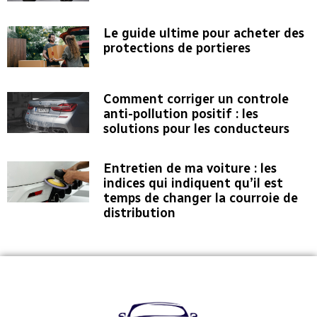
Le guide ultime pour acheter des
protections de portieres
Comment corriger un controle
anti-pollution positif : les
solutions pour les conducteurs
Entretien de ma voiture : les
indices qui indiquent qu’il est
temps de changer la courroie de
distribution