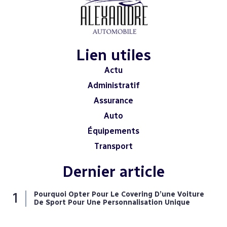
Lien utiles
Actu
Administratif
Assurance
Auto
Équipements
Transport
Dernier article
Pourquoi Opter Pour Le Covering D’une Voiture
De Sport Pour Une Personnalisation Unique