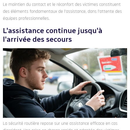
Le maintien du contact et le réconfort des victimes constituent
des éléments fondamentaux de l'assistance, dans l'attente des
équipes professionnelles.
L'assistance continue jusqu'à
l'arrivée des secours
La sécurité routière repose sur une assistance efficace en cas