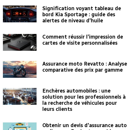
Signification voyant tableau de
bord Kia Sportage : guide des
alertes de niveau d’huile
Comment réussir l’impression de
cartes de visite personnalisées
Assurance moto Revatto : Analyse
comparative des prix par gamme
Enchères automobiles : une
solution pour les professionnels à
la recherche de véhicules pour
leurs clients
Obtenir un devis d’assurance auto