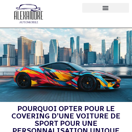
POURQUOI OPTER POUR LE
COVERING D’UNE VOITURE DE
SPORT POUR UNE
PERSONNALISATION UNIQUE