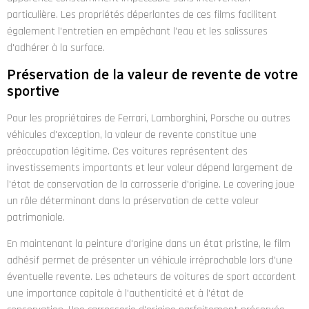
particulière. Les propriétés déperlantes de ces films facilitent
également l'entretien en empêchant l'eau et les salissures
d'adhérer à la surface.
Préservation de la valeur de revente de votre
sportive
Pour les propriétaires de Ferrari, Lamborghini, Porsche ou autres
véhicules d'exception, la valeur de revente constitue une
préoccupation légitime. Ces voitures représentent des
investissements importants et leur valeur dépend largement de
l'état de conservation de la carrosserie d'origine. Le covering joue
un rôle déterminant dans la préservation de cette valeur
patrimoniale.
En maintenant la peinture d'origine dans un état pristine, le film
adhésif permet de présenter un véhicule irréprochable lors d'une
éventuelle revente. Les acheteurs de voitures de sport accordent
une importance capitale à l'authenticité et à l'état de