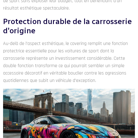
de sport sans exploser leur budget, tout en bénéficiant d'un
résultat esthétique spectaculaire.
Protection durable de la carrosserie
d'origine
Au-delà de l'aspect esthétique, le covering remplit une fonction
protectrice essentielle pour les voitures de sport dont la
carrosserie représente un investissement considérable. Cette
double fonction transforme ce qui pourrait sembler un simple
accessoire décoratif en véritable bouclier contre les agressions
quotidiennes que subit un véhicule d'exception.