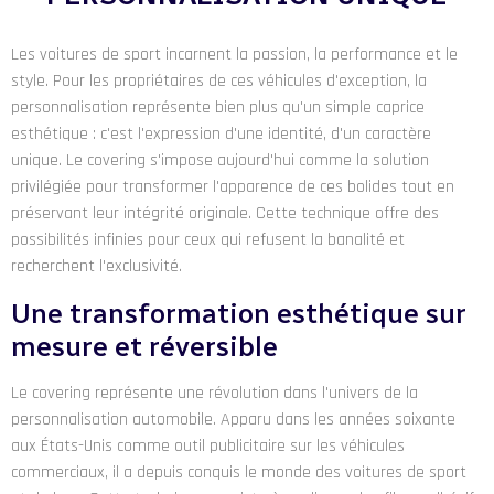
Les voitures de sport incarnent la passion, la performance et le
style. Pour les propriétaires de ces véhicules d'exception, la
personnalisation représente bien plus qu'un simple caprice
esthétique : c'est l'expression d'une identité, d'un caractère
unique. Le covering s'impose aujourd'hui comme la solution
privilégiée pour transformer l'apparence de ces bolides tout en
préservant leur intégrité originale. Cette technique offre des
possibilités infinies pour ceux qui refusent la banalité et
recherchent l'exclusivité.
Une transformation esthétique sur
mesure et réversible
Le covering représente une révolution dans l'univers de la
personnalisation automobile. Apparu dans les années soixante
aux États-Unis comme outil publicitaire sur les véhicules
commerciaux, il a depuis conquis le monde des voitures de sport