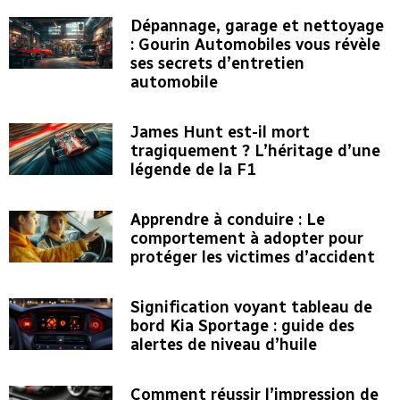
Dépannage, garage et nettoyage
: Gourin Automobiles vous révèle
ses secrets d’entretien
automobile
James Hunt est-il mort
tragiquement ? L’héritage d’une
légende de la F1
Apprendre à conduire : Le
comportement à adopter pour
protéger les victimes d’accident
Signification voyant tableau de
bord Kia Sportage : guide des
alertes de niveau d’huile
Comment réussir l’impression de