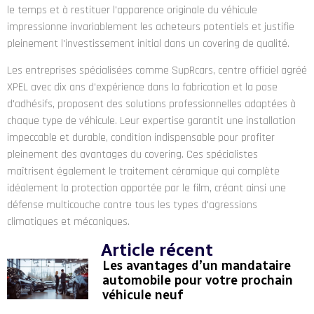
le temps et à restituer l'apparence originale du véhicule
impressionne invariablement les acheteurs potentiels et justifie
pleinement l'investissement initial dans un covering de qualité.
Les entreprises spécialisées comme SupRcars, centre officiel agréé
XPEL avec dix ans d'expérience dans la fabrication et la pose
d'adhésifs, proposent des solutions professionnelles adaptées à
chaque type de véhicule. Leur expertise garantit une installation
impeccable et durable, condition indispensable pour profiter
pleinement des avantages du covering. Ces spécialistes
maîtrisent également le traitement céramique qui complète
idéalement la protection apportée par le film, créant ainsi une
défense multicouche contre tous les types d'agressions
climatiques et mécaniques.
Article récent
Les avantages d’un mandataire
automobile pour votre prochain
véhicule neuf