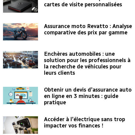
cartes de visite personnalisées
Assurance moto Revatto : Analyse
comparative des prix par gamme
Enchères automobiles : une
solution pour les professionnels à
la recherche de véhicules pour
leurs clients
Obtenir un devis d’assurance auto
en ligne en 3 minutes : guide
pratique
Accéder à l’électrique sans trop
impacter vos finances !