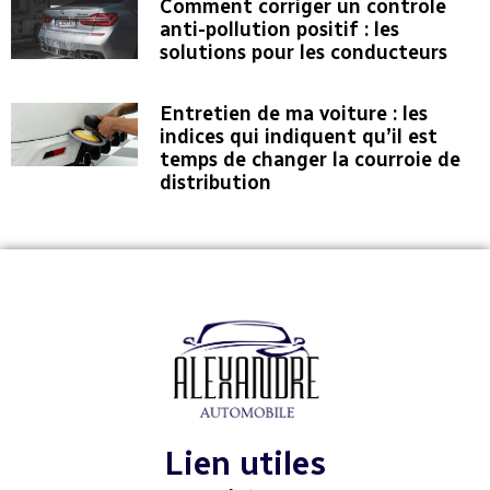
Comment corriger un controle
anti-pollution positif : les
solutions pour les conducteurs
Entretien de ma voiture : les
indices qui indiquent qu’il est
temps de changer la courroie de
distribution
Lien utiles