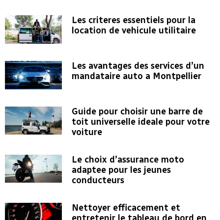
Les criteres essentiels pour la
location de vehicule utilitaire
Les avantages des services d’un
mandataire auto a Montpellier
Guide pour choisir une barre de
toit universelle ideale pour votre
voiture
Le choix d’assurance moto
adaptee pour les jeunes
conducteurs
Nettoyer efficacement et
entretenir le tableau de bord en