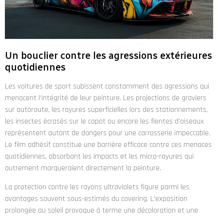
Un bouclier contre les agressions extérieures
quotidiennes
Les voitures de sport subissent constamment des agressions qui
menacent l'intégrité de leur peinture. Les projections de graviers
sur autoroute, les rayures superficielles lors des stationnements,
les insectes écrasés sur le capot ou encore les fientes d'oiseaux
représentent autant de dangers pour une carrosserie impeccable.
Le film adhésif constitue une barrière efficace contre ces menaces
quotidiennes, absorbant les impacts et les micro-rayures qui
autrement marqueraient directement la peinture.
La protection contre les rayons ultraviolets figure parmi les
avantages souvent sous-estimés du covering. L'exposition
prolongée au soleil provoque à terme une décoloration et une