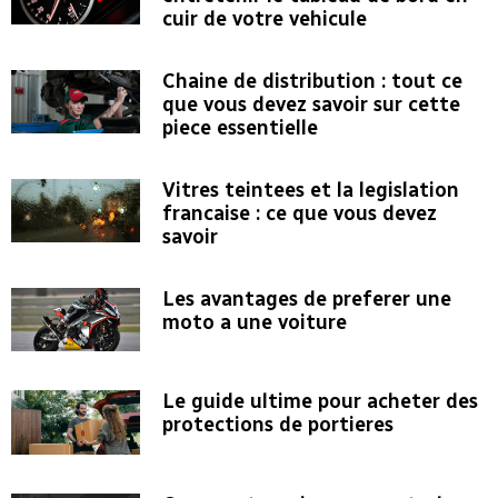
cuir de votre vehicule
Chaine de distribution : tout ce
que vous devez savoir sur cette
piece essentielle
Vitres teintees et la legislation
francaise : ce que vous devez
savoir
Les avantages de preferer une
moto a une voiture
Le guide ultime pour acheter des
protections de portieres