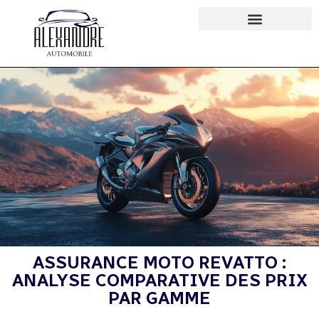
ASSURANCE MOTO REVATTO :
ANALYSE COMPARATIVE DES PRIX
PAR GAMME