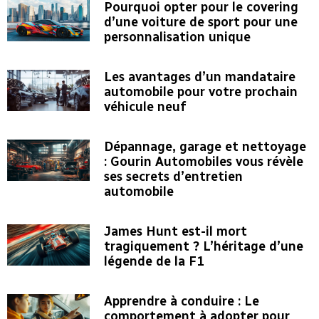
Pourquoi opter pour le covering
d’une voiture de sport pour une
personnalisation unique
Les avantages d’un mandataire
automobile pour votre prochain
véhicule neuf
Dépannage, garage et nettoyage
: Gourin Automobiles vous révèle
ses secrets d’entretien
automobile
James Hunt est-il mort
tragiquement ? L’héritage d’une
légende de la F1
Apprendre à conduire : Le
comportement à adopter pour