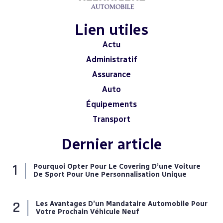
Lien utiles
Actu
Administratif
Assurance
Auto
Équipements
Transport
Dernier article
Pourquoi Opter Pour Le Covering D’une Voiture
De Sport Pour Une Personnalisation Unique
Les Avantages D’un Mandataire Automobile Pour
Votre Prochain Véhicule Neuf