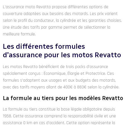
L’assurance moto Revatto propose différentes options de
couverture adaptées aux besoins des motards. Les prix varient
selon le profil du conducteur, la cylindrée et les garanties choisies.
Une étude des tarifs par gamme permet de sélectionner la
meilleure formule.
Les différentes formules
d’assurance pour les motos Revatto
Les motos Revatto bénéficient de trois packs d’assurance
spécialement conçus : Économique, Élargie et Protectrice. Ces
formules s’adaptent aux usages et aux budgets des motards,
avec des tarifs moyens allant de 400€ à 883€ selon la cylindrée.
La formule au tiers pour les modèles Revatto
La formule au tiers constitue la base légale obligatoire depuis
1958. Cette assurance comprend la responsabilité civile et une
assistance 0 km en cas d’accident. Cette option représente la