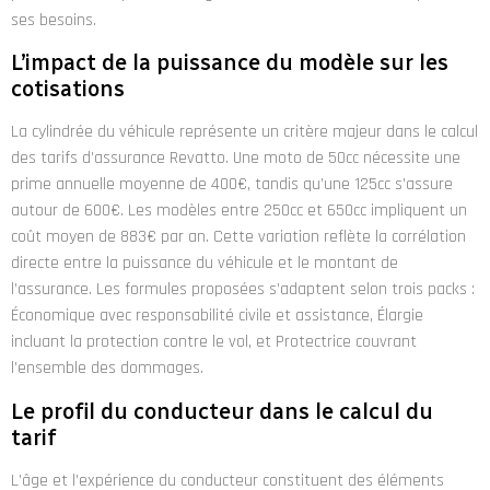
ses besoins.
L’impact de la puissance du modèle sur les
cotisations
La cylindrée du véhicule représente un critère majeur dans le calcul
des tarifs d’assurance Revatto. Une moto de 50cc nécessite une
prime annuelle moyenne de 400€, tandis qu’une 125cc s’assure
autour de 600€. Les modèles entre 250cc et 650cc impliquent un
coût moyen de 883€ par an. Cette variation reflète la corrélation
directe entre la puissance du véhicule et le montant de
l’assurance. Les formules proposées s’adaptent selon trois packs :
Économique avec responsabilité civile et assistance, Élargie
incluant la protection contre le vol, et Protectrice couvrant
l’ensemble des dommages.
Le profil du conducteur dans le calcul du
tarif
L’âge et l’expérience du conducteur constituent des éléments