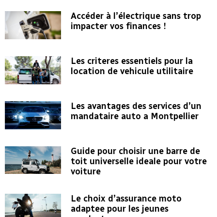
Accéder à l’électrique sans trop
impacter vos finances !
Les criteres essentiels pour la
location de vehicule utilitaire
Les avantages des services d’un
mandataire auto a Montpellier
Guide pour choisir une barre de
toit universelle ideale pour votre
voiture
Le choix d’assurance moto
adaptee pour les jeunes