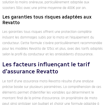
solution la moins onéreuse, particulièrement adaptée aux
scooters 50cc avec une prime moyenne de 400€ par an.
Les garanties tous risques adaptées aux
Revatto
Les garanties tous risques offrent une protection complète
incluant les dommages subis par la moto et l’équipement du
conducteur. Cette formule s’avère particulièrement recommandée
pour les modèles Revatto de 125cc et plus, avec des tarifs adaptés
selon le profil du conducteur et les antécédents d’assurance.
Les facteurs influençant le tarif
d’assurance Revatto
Le tarif d’une assurance moto Revatto résulte d’une analyse
précise basée sur plusieurs paramètres. La compréhension de ces
éléments permet d’identifier les variables qui déterminent le
montant final de la prime d’assurance. Un propriétaire de moto
peut ainsi anticiper son budget et choisir une formule adaptée à