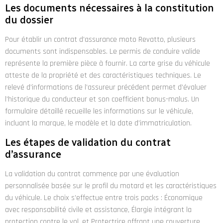
Les documents nécessaires à la constitution
du dossier
Pour établir un contrat d’assurance moto Revatto, plusieurs
documents sont indispensables. Le permis de conduire valide
représente la première pièce à fournir. La carte grise du véhicule
atteste de la propriété et des caractéristiques techniques. Le
relevé d’informations de l’assureur précédent permet d’évaluer
l’historique du conducteur et son coefficient bonus-malus. Un
formulaire détaillé recueille les informations sur le véhicule,
incluant la marque, le modèle et la date d’immatriculation.
Les étapes de validation du contrat
d’assurance
La validation du contrat commence par une évaluation
personnalisée basée sur le profil du motard et les caractéristiques
du véhicule. Le choix s’effectue entre trois packs : Économique
avec responsabilité civile et assistance, Élargie intégrant la
protection contre le vol, et Protectrice offrant une couverture