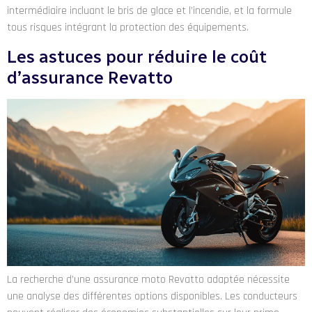
intermédiaire incluant le bris de glace et l’incendie, et la formule
tous risques intégrant la protection des équipements.
Les astuces pour réduire le coût
d’assurance Revatto
La recherche d’une assurance moto Revatto adaptée nécessite
une analyse des différentes options disponibles. Les conducteurs