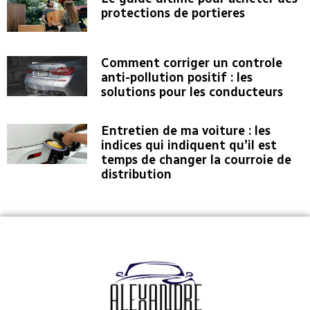
protections de portieres
Comment corriger un controle
anti-pollution positif : les
solutions pour les conducteurs
Entretien de ma voiture : les
indices qui indiquent qu’il est
temps de changer la courroie de
distribution