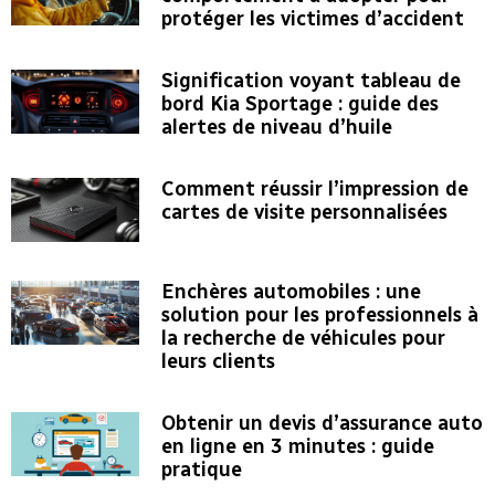
protéger les victimes d’accident
Signification voyant tableau de
bord Kia Sportage : guide des
alertes de niveau d’huile
Comment réussir l’impression de
cartes de visite personnalisées
Enchères automobiles : une
solution pour les professionnels à
la recherche de véhicules pour
leurs clients
Obtenir un devis d’assurance auto
en ligne en 3 minutes : guide
pratique