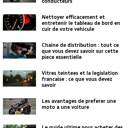
conducteurs
Nettoyer efficacement et
entretenir le tableau de bord en
cuir de votre vehicule
Chaine de distribution : tout ce
que vous devez savoir sur cette
piece essentielle
Vitres teintees et la legislation
francaise : ce que vous devez
savoir
Les avantages de preferer une
moto a une voiture
Le guide ultime pour acheter des