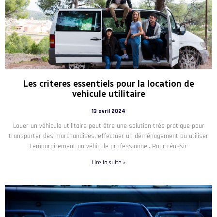
Les criteres essentiels pour la location de
vehicule utilitaire
13 avril 2024
Louer un véhicule utilitaire peut être une solution très pratique pour
transporter des marchandises, effectuer un déménagement ou utiliser
temporairement un véhicule professionnel. Pour réussir
Lire la suite »