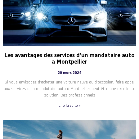
Les avantages des services d’un mandataire auto
a Montpellier
20 mars 2024
Si vous envisagez d’acheter une voiture neuve ou d’occasion, faire appel
aux services d’un mandataire auto à Montpellier peut être une excellente
solution. Ces professionnels
Lire la suite »