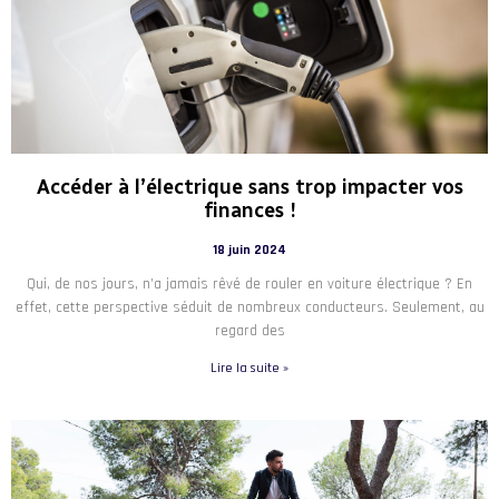
Accéder à l’électrique sans trop impacter vos
finances !
18 juin 2024
Qui, de nos jours, n’a jamais rêvé de rouler en voiture électrique ? En
effet, cette perspective séduit de nombreux conducteurs. Seulement, au
regard des
Lire la suite »