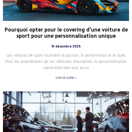
Pourquoi opter pour le covering d’une voiture de
sport pour une personnalisation unique
15 décembre 2025
Les voitures de sport incarnent la passion, la performance et le style.
Pour les propriétaires de ces véhicules d'exception, la personnalisation
représente bien plus qu'un
Lire la suite »