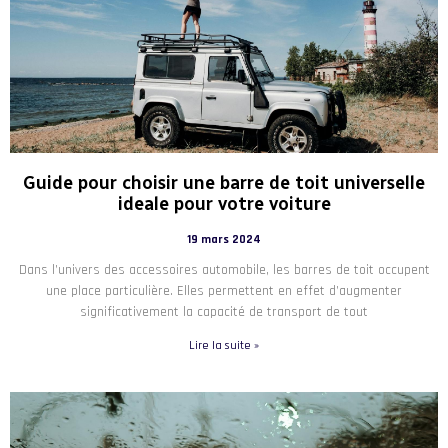
Guide pour choisir une barre de toit universelle
ideale pour votre voiture
19 mars 2024
Dans l’univers des accessoires automobile, les barres de toit occupent
une place particulière. Elles permettent en effet d’augmenter
significativement la capacité de transport de tout
Lire la suite »