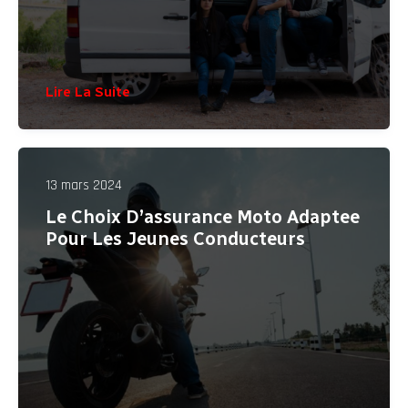
Lire La Suite
13 mars 2024
Le Choix D’assurance Moto Adaptee
Pour Les Jeunes Conducteurs