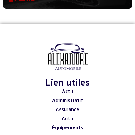
Lien utiles
Actu
Administratif
Assurance
Auto
Équipements