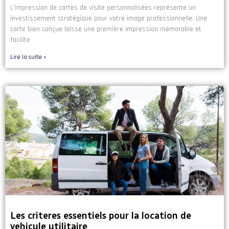
L’impression de cartes de visite personnalisées représente un
investissement stratégique pour votre image professionnelle. Une
carte bien conçue laisse une première impression mémorable et
facilite
Lire la suite »
Les criteres essentiels pour la location de
vehicule utilitaire