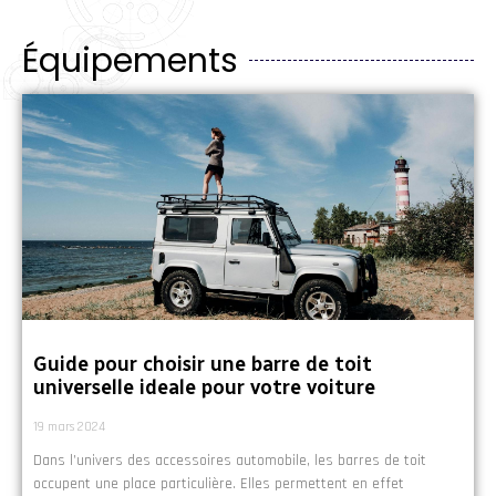
Équipements
Guide pour choisir une barre de toit
universelle ideale pour votre voiture
19 mars 2024
Dans l’univers des accessoires automobile, les barres de toit
occupent une place particulière. Elles permettent en effet