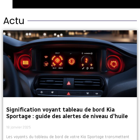
Actu
Signification voyant tableau de bord Kia
Sportage : guide des alertes de niveau d’huile
18 janvier 2025
Les voyants du tableau de bord de votre Kia Sportage transmettent