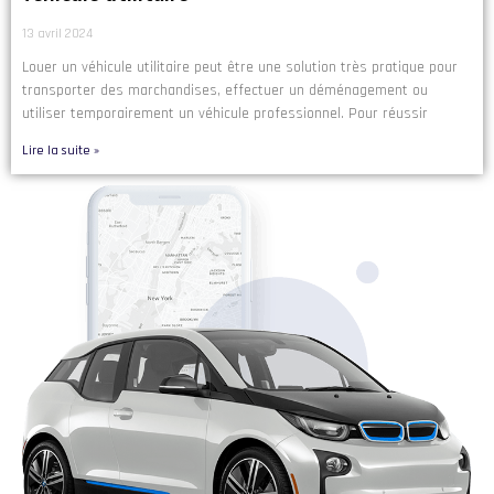
13 avril 2024
Louer un véhicule utilitaire peut être une solution très pratique pour
transporter des marchandises, effectuer un déménagement ou
utiliser temporairement un véhicule professionnel. Pour réussir
Lire la suite »