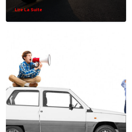
Lire La Suite