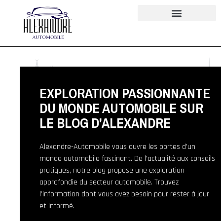
EXPLORATION PASSIONNANTE
DU MONDE AUTOMOBILE SUR
LE BLOG D'ALEXANDRE
Alexandre-Automobile vous ouvre les portes d’un
monde automobile fascinant. De l’actualité aux conseils
pratiques, notre blog propose une exploration
approfondie du secteur automobile. Trouvez
l’information dont vous avez besoin pour rester à jour
et informé.