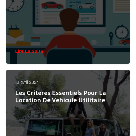
Lire La Suite
13 avril 2024
Les Criteres Essentiels Pour La
Location De Vehicule Utilitaire