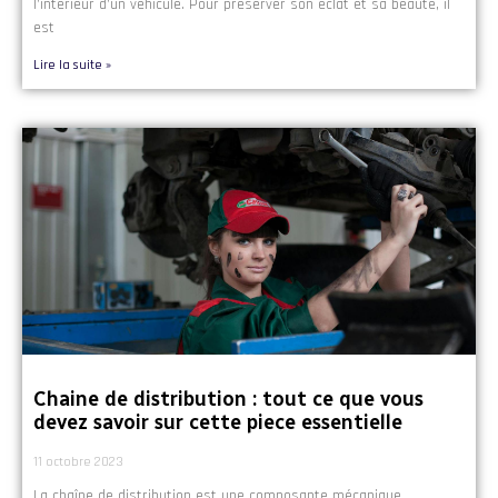
l’intérieur d’un véhicule. Pour préserver son éclat et sa beauté, il
est
Lire la suite »
Chaine de distribution : tout ce que vous
devez savoir sur cette piece essentielle
11 octobre 2023
La chaîne de distribution est une composante mécanique