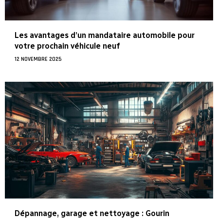
Les avantages d’un mandataire automobile pour
votre prochain véhicule neuf
12 NOVEMBRE 2025
Dépannage, garage et nettoyage : Gourin