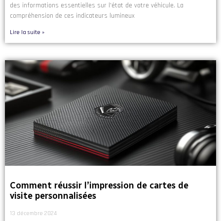
des informations essentielles sur l'état de votre véhicule. La
compréhension de ces indicateurs lumineux
Lire la suite »
Comment réussir l’impression de cartes de
visite personnalisées
13 décembre 2024