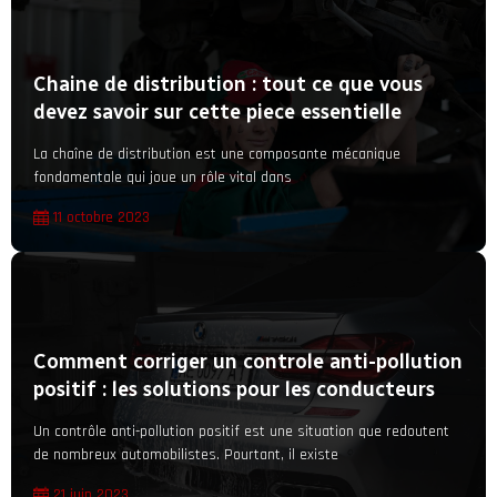
Chaine de distribution : tout ce que vous
devez savoir sur cette piece essentielle
La chaîne de distribution est une composante mécanique
fondamentale qui joue un rôle vital dans
11 octobre 2023
Comment corriger un controle anti-pollution
positif : les solutions pour les conducteurs
Un contrôle anti-pollution positif est une situation que redoutent
de nombreux automobilistes. Pourtant, il existe
21 juin 2023