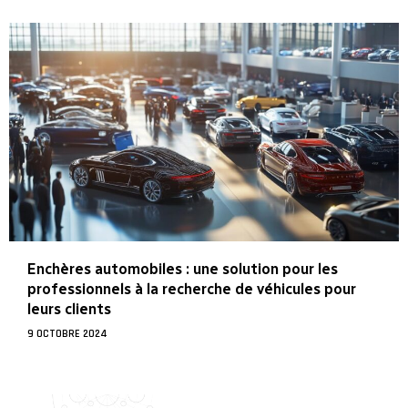
Enchères automobiles : une solution pour les
professionnels à la recherche de véhicules pour
leurs clients
9 OCTOBRE 2024