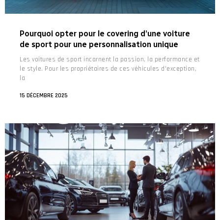
Pourquoi opter pour le covering d’une voiture
de sport pour une personnalisation unique
Les voitures de sport incarnent la passion, la performance et
le style. Pour les propriétaires de ces véhicules d'exception,
la
15 DÉCEMBRE 2025