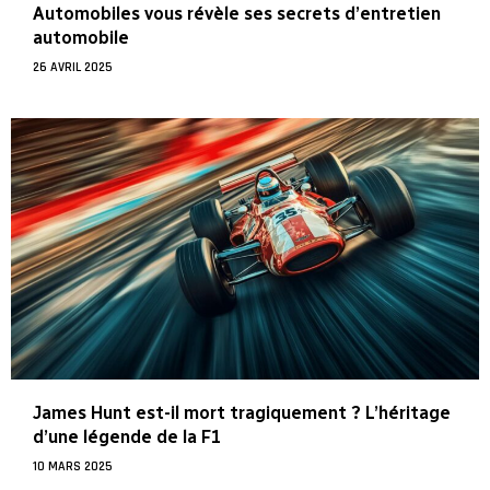
Automobiles vous révèle ses secrets d’entretien
automobile
26 AVRIL 2025
James Hunt est-il mort tragiquement ? L’héritage
d’une légende de la F1
10 MARS 2025