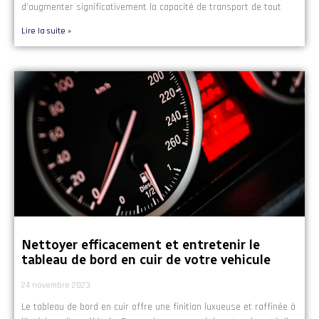
d’augmenter significativement la capacité de transport de tout
Lire la suite »
Nettoyer efficacement et entretenir le
tableau de bord en cuir de votre vehicule
24 novembre 2023
Le tableau de bord en cuir offre une finition luxueuse et raffinée à