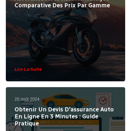
Comparative Des Prix Par Gamme
Lire La Suite
20 août 2024
Obtenir Un Devis D’assurance Auto
En Ligne En 3 Minutes : Guide
Pratique